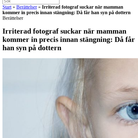
Start
»
Berättelser
»
Irriterad fotograf suckar när mamman
kommer in precis innan stängning: Då får han syn på dottern
Berättelser
Irriterad fotograf suckar när mamman
kommer in precis innan stängning: Då får
han syn på dottern