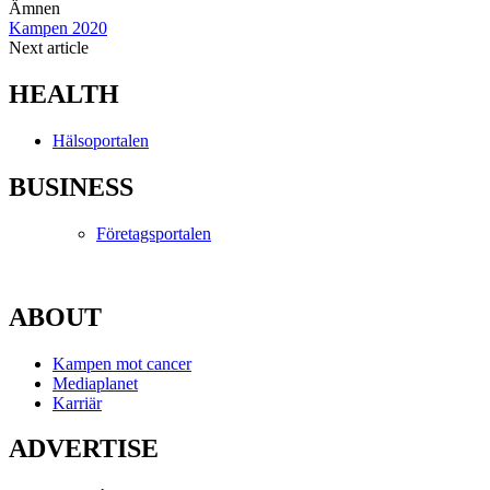
Ämnen
Kampen 2020
Next article
HEALTH
Hälsoportalen
BUSINESS
Företagsportalen
ABOUT
Kampen mot cancer
Mediaplanet
Karriär
ADVERTISE