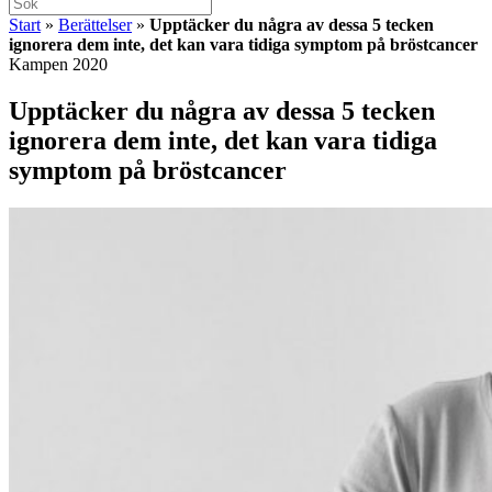
Start
»
Berättelser
»
Upptäcker du några av dessa 5 tecken
ignorera dem inte, det kan vara tidiga symptom på bröstcancer
Kampen 2020
Upptäcker du några av dessa 5 tecken
ignorera dem inte, det kan vara tidiga
symptom på bröstcancer