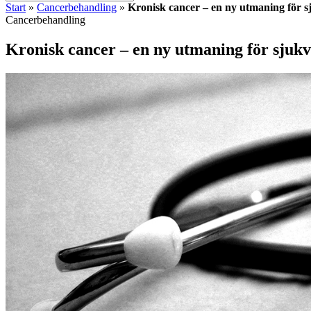
Start
»
Cancerbehandling
»
Kronisk cancer – en ny utmaning för 
Cancerbehandling
Kronisk cancer – en ny utmaning för sjuk