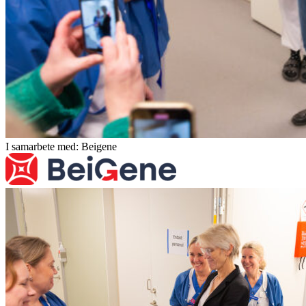
I samarbete med: Beigene