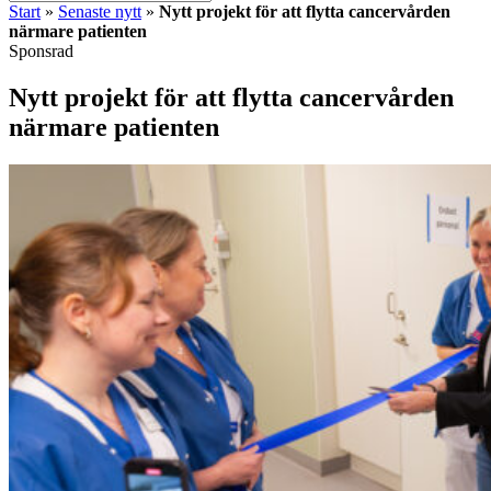
Start
»
Senaste nytt
»
Nytt projekt för att flytta cancervården
närmare patienten
Sponsrad
Nytt projekt för att flytta cancervården
närmare patienten