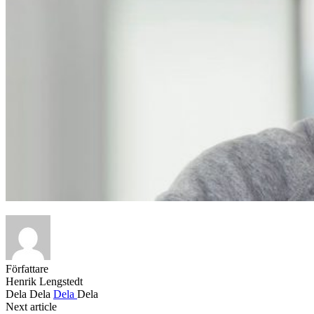
Författare
Henrik Lengstedt
Dela
Dela
Dela
Dela
Next article