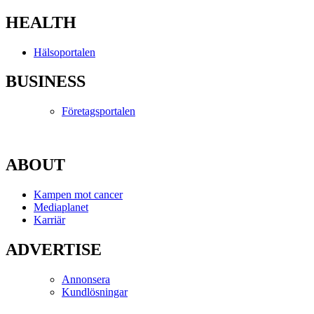
HEALTH
Hälsoportalen
BUSINESS
Företagsportalen
ABOUT
Kampen mot cancer
Mediaplanet
Karriär
ADVERTISE
Annonsera
Kundlösningar