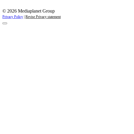
© 2026 Mediaplanet Group
Privacy Policy
|
Revise Privacy statement